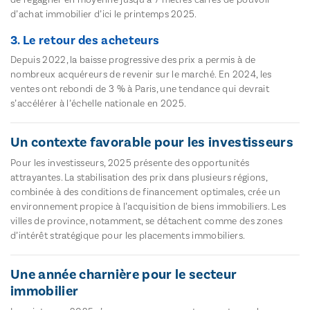
d’achat immobilier d’ici le printemps 2025.
3. Le retour des acheteurs
Depuis 2022, la baisse progressive des prix a permis à de
nombreux acquéreurs de revenir sur le marché. En 2024, les
ventes ont rebondi de 3 % à Paris, une tendance qui devrait
s’accélérer à l’échelle nationale en 2025.
Un contexte favorable pour les investisseurs
Pour les investisseurs, 2025 présente des opportunités
attrayantes. La stabilisation des prix dans plusieurs régions,
combinée à des conditions de financement optimales, crée un
environnement propice à l’acquisition de biens immobiliers. Les
villes de province, notamment, se détachent comme des zones
d’intérêt stratégique pour les placements immobiliers.
Une année charnière pour le secteur
immobilier