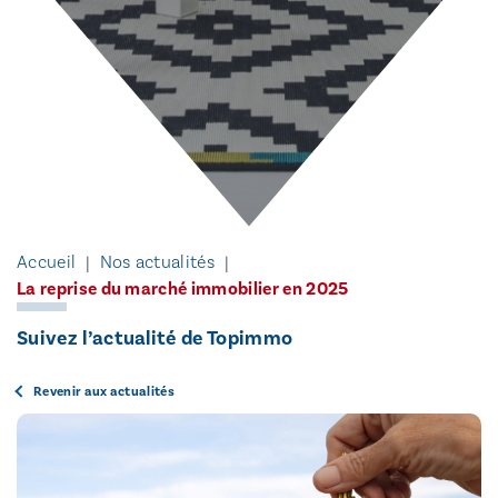
Accueil
Nos actualités
La reprise du marché immobilier en 2025
Suivez l’actualité de Topimmo
Revenir aux actualités