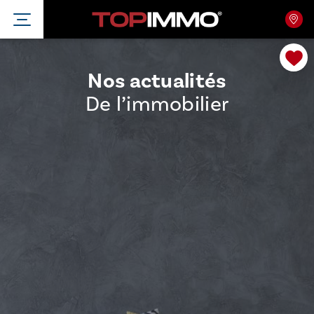
Nos actualités
De l’immobilier