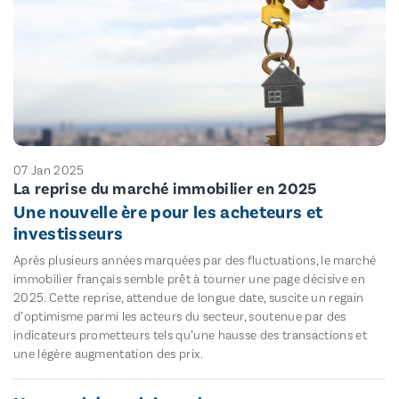
07 Jan 2025
La reprise du marché immobilier en 2025
Une nouvelle ère pour les acheteurs et
investisseurs
Après plusieurs années marquées par des fluctuations, le marché
immobilier français semble prêt à tourner une page décisive en
2025. Cette reprise, attendue de longue date, suscite un regain
d’optimisme parmi les acteurs du secteur, soutenue par des
indicateurs prometteurs tels qu’une hausse des transactions et
une légère augmentation des prix.